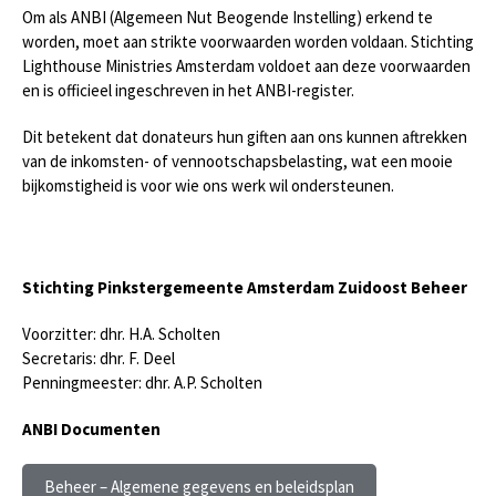
Om als ANBI (Algemeen Nut Beogende Instelling) erkend te
worden, moet aan strikte voorwaarden worden voldaan. Stichting
Lighthouse Ministries Amsterdam voldoet aan deze voorwaarden
en is officieel ingeschreven in het ANBI-register.
Dit betekent dat donateurs hun giften aan ons kunnen aftrekken
van de inkomsten- of vennootschapsbelasting, wat een mooie
bijkomstigheid is voor wie ons werk wil ondersteunen.
Stichting Pinkstergemeente Amsterdam Zuidoost Beheer
Voorzitter: dhr. H.A. Scholten
Secretaris: dhr. F. Deel
Penningmeester: dhr. A.P. Scholten
ANBI Documenten
Beheer – Algemene gegevens en beleidsplan