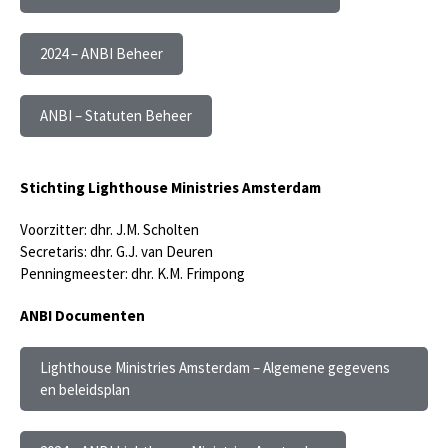
2024 – ANBI Beheer
ANBI – Statuten Beheer
Stichting Lighthouse Ministries Amsterdam
Voorzitter: dhr. J.M. Scholten
Secretaris: dhr. G.J. van Deuren
Penningmeester: dhr. K.M. Frimpong
ANBI Documenten
Lighthouse Ministries Amsterdam – Algemene gegevens
en beleidsplan