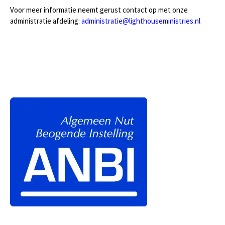
Voor meer informatie neemt gerust contact op met onze
administratie afdeling:
administratie@lighthouseministries.nl